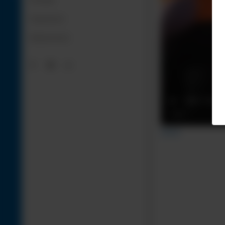
Impressum
Datenschutz
Zurück